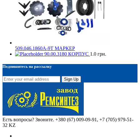
509.046.1860А-9Т МАРКЕР
90.00.3180 КОРПУС
1.0
грн.
Подпишитесь на рассылку
Sign Up
Есть вопросы? Звоните.
+380 (67) 009-09-91, +7 (705) 979-51-
32 KZ