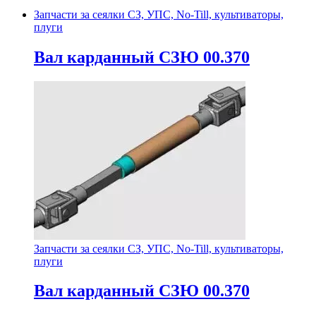
Запчасти за сеялки СЗ, УПС, No-Till, культиваторы,
плуги
Вал карданный СЗЮ 00.370
Запчасти за сеялки СЗ, УПС, No-Till, культиваторы,
плуги
Вал карданный СЗЮ 00.370