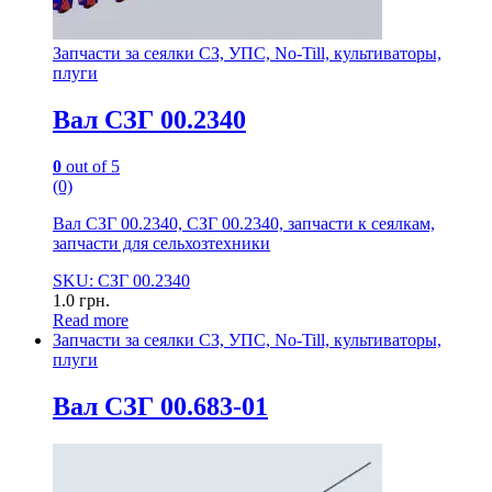
Запчасти за сеялки СЗ, УПС, No-Till, культиваторы,
плуги
Вал СЗГ 00.2340
0
out of 5
(0)
Вал СЗГ 00.2340, СЗГ 00.2340, запчасти к сеялкам,
запчасти для сельхозтехники
SKU: СЗГ 00.2340
1.0
грн.
Read more
Запчасти за сеялки СЗ, УПС, No-Till, культиваторы,
плуги
Вал СЗГ 00.683-01