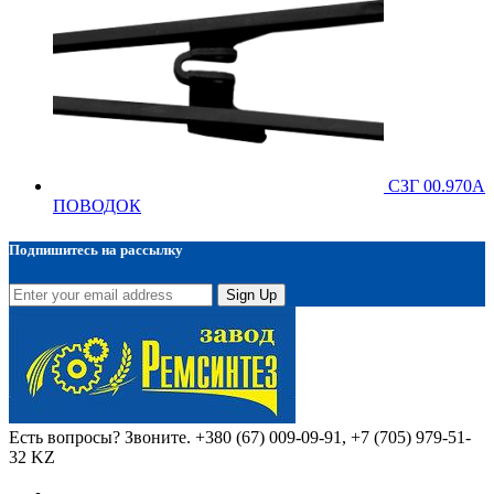
СЗГ 00.970А
ПОВОДОК
Подпишитесь на рассылку
Sign Up
Есть вопросы? Звоните.
+380 (67) 009-09-91, +7 (705) 979-51-
32 KZ