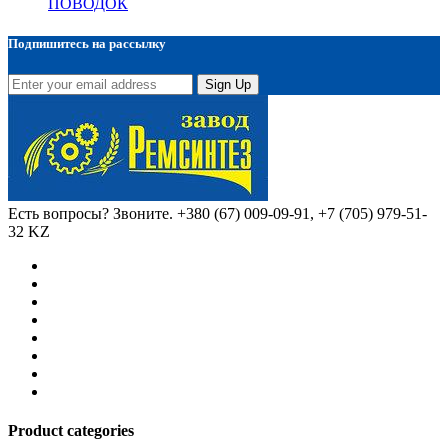
ПОВОДОК
Подпишитесь на рассылку
Sign Up
Есть вопросы? Звоните.
+380 (67) 009-09-91, +7 (705) 979-51-
32 KZ
Product categories