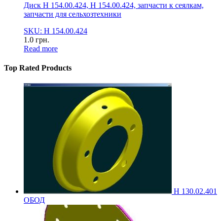
Диск Н 154.00.424, Н 154.00.424, запчасти к сеялкам,
запчасти для сельхозтехники
SKU: Н 154.00.424
1.0
грн.
Read more
Top Rated Products
Н 130.02.401
ОБОД