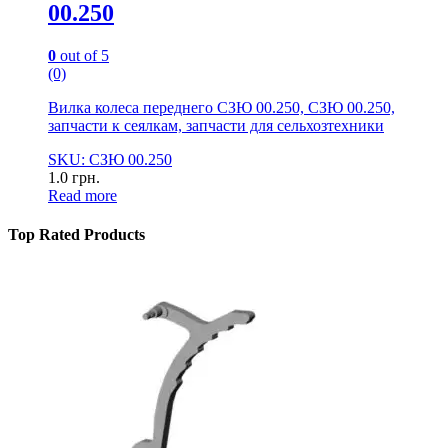
00.250
0
out of 5
(0)
Вилка колеса переднего СЗЮ 00.250, СЗЮ 00.250,
запчасти к сеялкам, запчасти для сельхозтехники
SKU: СЗЮ 00.250
1.0
грн.
Read more
Top Rated Products