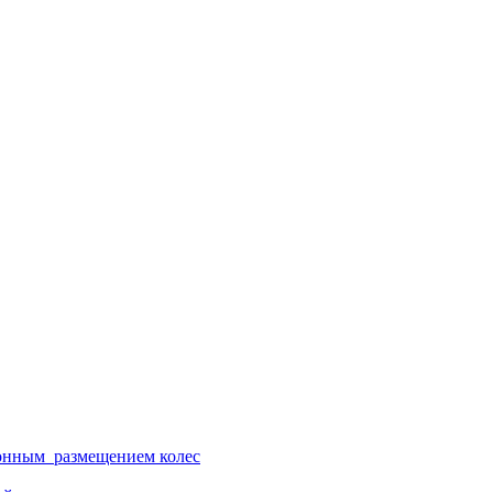
ионным размещением колес