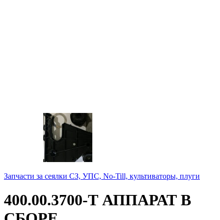
Запчасти за сеялки СЗ, УПС, No-Till, культиваторы, плуги
400.00.3700-Т АППАРАТ В
СБОРЕ