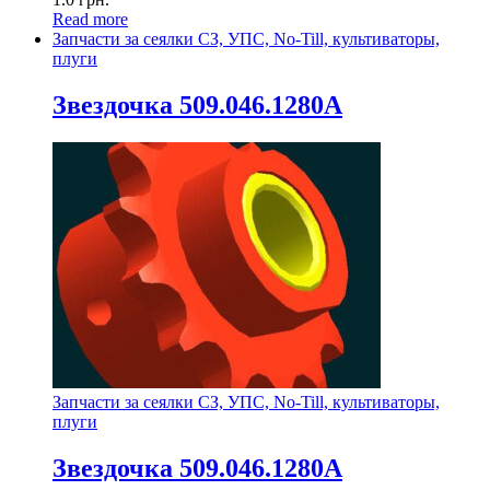
Read more
Запчасти за сеялки СЗ, УПС, No-Till, культиваторы,
плуги
Звездочка 509.046.1280А
Запчасти за сеялки СЗ, УПС, No-Till, культиваторы,
плуги
Звездочка 509.046.1280А