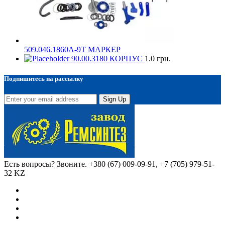
509.046.1860А-9Т МАРКЕР
90.00.3180 КОРПУС
1.0
грн.
Подпишитесь на рассылку
Sign Up
Есть вопросы? Звоните.
+380 (67) 009-09-91, +7 (705) 979-51-
32 KZ