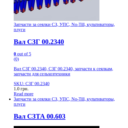
Запчасти за сеялки СЗ, УПС, No-Till, культиваторы,
плуги
Вал СЗГ 00.2340
0
out of 5
(0)
Вал СЗГ 00.2340, СЗГ 00.2340, запчасти к сеялкам,
запчасти для сельхозтехники
SKU: СЗГ 00.2340
1.0
грн.
Read more
Запчасти за сеялки СЗ, УПС, No-Till, культиваторы,
плуги
Вал СЗТА 00.603