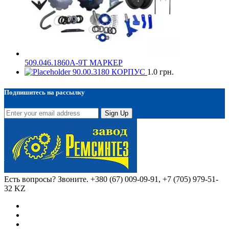
509.046.1860А-9Т МАРКЕР
90.00.3180 КОРПУС
1.0
грн.
Подпишитесь на рассылку
Sign Up
Есть вопросы? Звоните.
+380 (67) 009-09-91, +7 (705) 979-51-
32 KZ