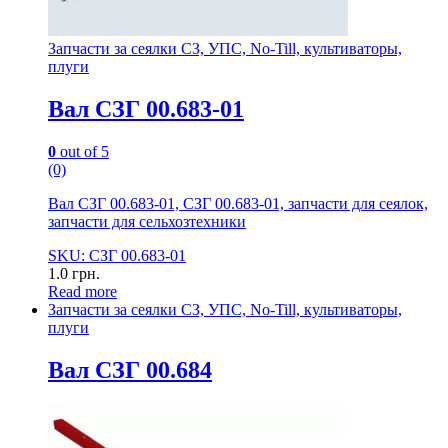
Запчасти за сеялки СЗ, УПС, No-Till, культиваторы,
плуги
Вал СЗГ 00.683-01
0
out of 5
(0)
Вал СЗГ 00.683-01, СЗГ 00.683-01, запчасти для сеялок,
запчасти для сельхозтехники
SKU: СЗГ 00.683-01
1.0
грн.
Read more
Запчасти за сеялки СЗ, УПС, No-Till, культиваторы,
плуги
Вал СЗГ 00.684