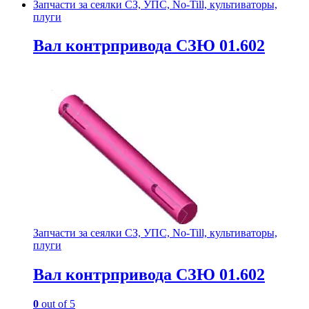
Запчасти за сеялки СЗ, УПС, No-Till, культиваторы,
плуги
Вал контрпривода СЗЮ 01.602
Запчасти за сеялки СЗ, УПС, No-Till, культиваторы,
плуги
Вал контрпривода СЗЮ 01.602
0
out of 5