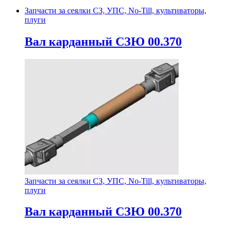
Запчасти за сеялки СЗ, УПС, No-Till, культиваторы,
плуги
Вал карданный СЗЮ 00.370
Запчасти за сеялки СЗ, УПС, No-Till, культиваторы,
плуги
Вал карданный СЗЮ 00.370