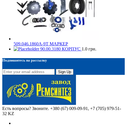
509.046.1860А-9Т МАРКЕР
90.00.3180 КОРПУС
1.0
грн.
Подпишитесь на рассылку
Sign Up
Есть вопросы? Звоните.
+380 (67) 009-09-91, +7 (705) 979-51-
32 KZ