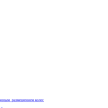
ионным размещением колес