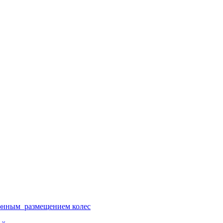
ионным размещением колес