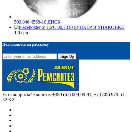
509.046.4568-10 ДИСК
У-СУС 00.7310 БУНКЕР В УПАКОВКЕ
1.0
грн.
Подпишитесь на рассылку
Sign Up
Есть вопросы? Звоните.
+380 (67) 009-09-91, +7 (705) 979-51-
32 KZ