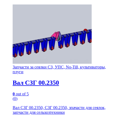
Запчасти за сеялки СЗ, УПС, No-Till, культиваторы,
плуги
Вал СЗГ 00.2350
0
out of 5
(0)
Вал СЗГ 00.2350, СЗГ 00.2350, зпачасти для сеялок,
запчасти для сельхозтехники