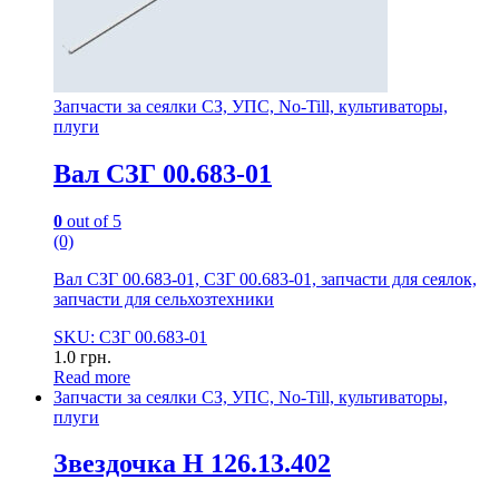
Запчасти за сеялки СЗ, УПС, No-Till, культиваторы,
плуги
Вал СЗГ 00.683-01
0
out of 5
(0)
Вал СЗГ 00.683-01, СЗГ 00.683-01, запчасти для сеялок,
запчасти для сельхозтехники
SKU: СЗГ 00.683-01
1.0
грн.
Read more
Запчасти за сеялки СЗ, УПС, No-Till, культиваторы,
плуги
Звездочка Н 126.13.402