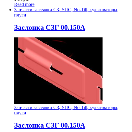
Read more
Запчасти за сеялки СЗ, УПС, No-Till, культиваторы,
плуги
Заслонка СЗГ 00.150А
Запчасти за сеялки СЗ, УПС, No-Till, культиваторы,
плуги
Заслонка СЗГ 00.150А