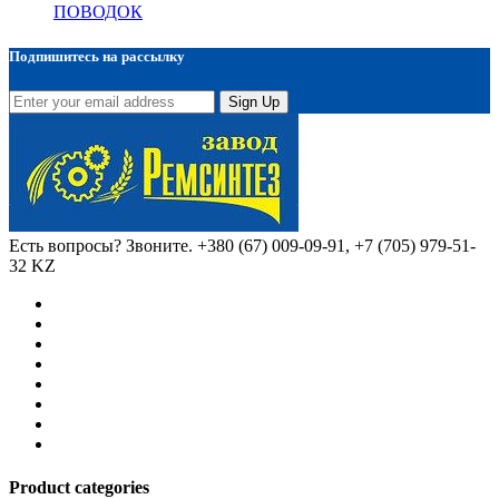
ПОВОДОК
Подпишитесь на рассылку
Sign Up
Есть вопросы? Звоните.
+380 (67) 009-09-91, +7 (705) 979-51-
32 KZ
Product categories