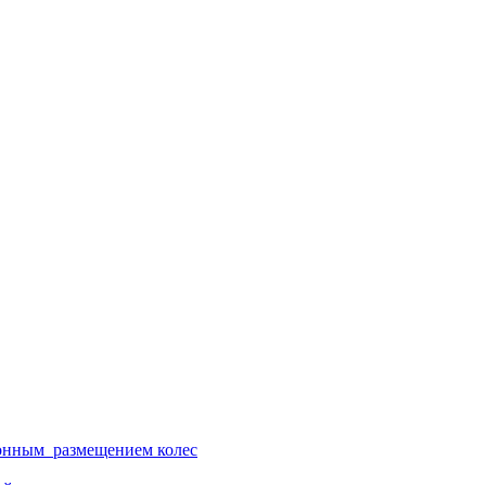
ионным размещением колес