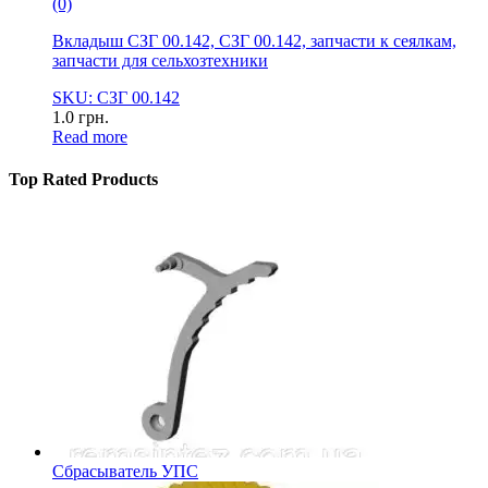
(0)
Вкладыш СЗГ 00.142, СЗГ 00.142, запчасти к сеялкам,
запчасти для сельхозтехники
SKU: СЗГ 00.142
1.0
грн.
Read more
Top Rated Products
Сбрасыватель УПС