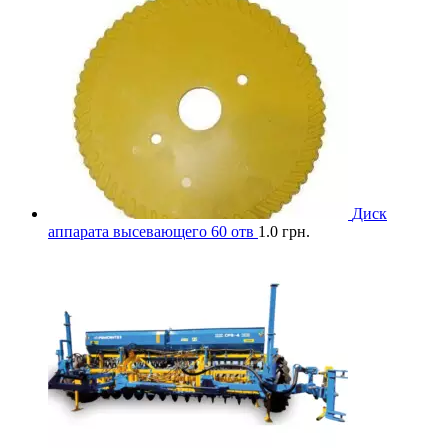
Диск
аппарата высевающего 60 отв
1.0
грн.