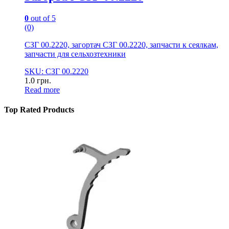
0
out of 5
(0)
СЗГ 00.2220, загортач СЗГ 00.2220, запчасти к сеялкам,
запчасти для сельхозтехники
SKU: СЗГ 00.2220
1.0
грн.
Read more
Top Rated Products