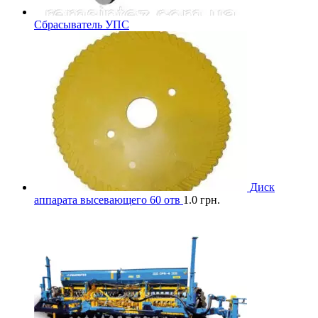
Сбрасыватель УПС
Диск
аппарата высевающего 60 отв
1.0
грн.