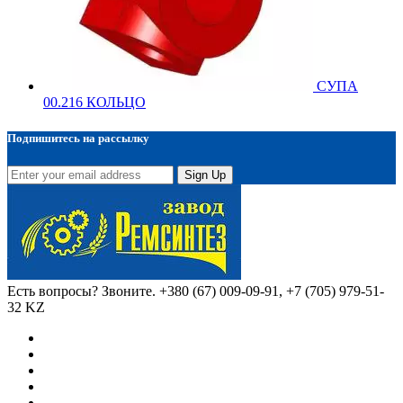
СУПА
00.216 КОЛЬЦО
Подпишитесь на рассылку
Sign Up
Есть вопросы? Звоните.
+380 (67) 009-09-91, +7 (705) 979-51-
32 KZ