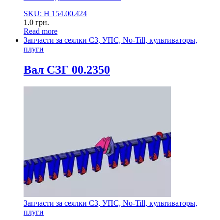
SKU: Н 154.00.424
1.0
грн.
Read more
Запчасти за сеялки СЗ, УПС, No-Till, культиваторы,
плуги
Вал СЗГ 00.2350
Запчасти за сеялки СЗ, УПС, No-Till, культиваторы,
плуги