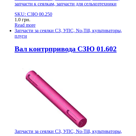
запчасти к сеялкам, запчасти для сельхозтехники
SKU: СЗЮ 00.250
1.0
грн.
Read more
Запчасти за сеялки СЗ, УПС, No-Till, культиваторы,
плуги
Вал контрпривода СЗЮ 01.602
Запчасти за сеялки СЗ, УПС, No-Till, культиваторы,