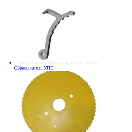
Сбрасыватель УПС