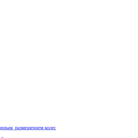
ионным размещением колес