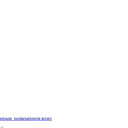
ионным размещением колес