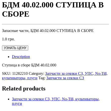
БДМ 40.02.000 СТУПИЦА В
СБОРЕ
Запасные части, БДМ 40.02.000 СТУПИЦА В СБОРЕ
1.0
грн.
УЗНАТЬ ЦЕНУ
Description
Ступица в сборе БДМ 40.02.000
SKU:
11282210
Category:
Запчасти за сеялки СЗ, УПС, No-Till,
культиваторы, плуги
Tag:
Запчасти за сеялки СЗ
Related products
Запчасти за сеялки СЗ, УПС, No-Till, культиваторы,
плуги