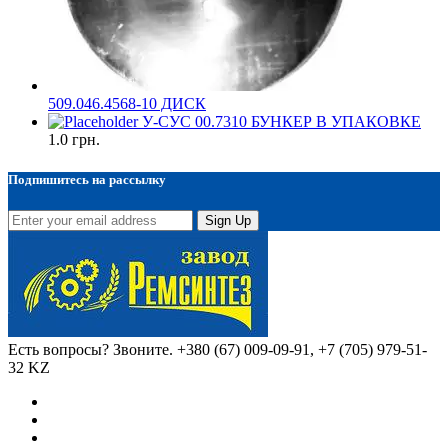
509.046.4568-10 ДИСК
У-СУС 00.7310 БУНКЕР В УПАКОВКЕ
1.0
грн.
Подпишитесь на рассылку
Sign Up
Есть вопросы? Звоните.
+380 (67) 009-09-91, +7 (705) 979-51-
32 KZ