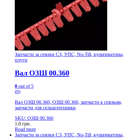
Запчасти за сеялки СЗ, УПС, No-Till, культиваторы,
плуги
Вал ОЗШ 00.360
0
out of 5
(0)
Вал ОЗШ 00.360, ОЗШ 00.360, запчасти к сеялкам,
запчасти для сельхозтехники
SKU: ОЗШ 00.360
1.0
грн.
Read more
Запчасти за сеялки СЗ, УПС, No-Till, культиваторы,