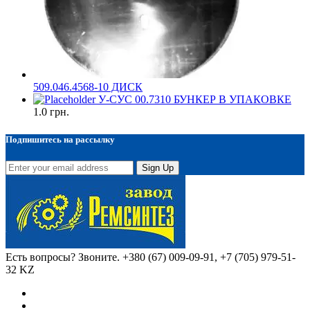
509.046.4568-10 ДИСК
У-СУС 00.7310 БУНКЕР В УПАКОВКЕ
1.0
грн.
Подпишитесь на рассылку
Sign Up
Есть вопросы? Звоните.
+380 (67) 009-09-91, +7 (705) 979-51-
32 KZ