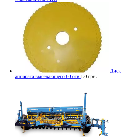
Диск
аппарата высевающего 60 отв
1.0
грн.