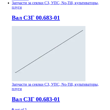
Запчасти за сеялки СЗ, УПС, No-Till, культиваторы,
плуги
Вал СЗГ 00.683-01
Запчасти за сеялки СЗ, УПС, No-Till, культиваторы,
плуги
Вал СЗГ 00.683-01
0
out of 5