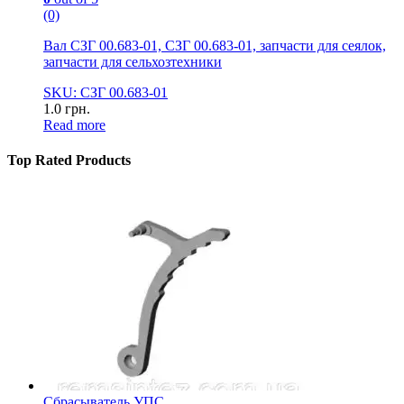
(0)
Вал СЗГ 00.683-01, СЗГ 00.683-01, запчасти для сеялок,
запчасти для сельхозтехники
SKU: СЗГ 00.683-01
1.0
грн.
Read more
Top Rated Products
Сбрасыватель УПС