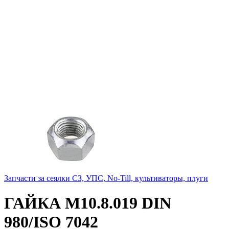
Запчасти за сеялки СЗ, УПС, No-Till, культиваторы, плуги
ГАЙКА М10.8.019 DIN
980/ISO 7042