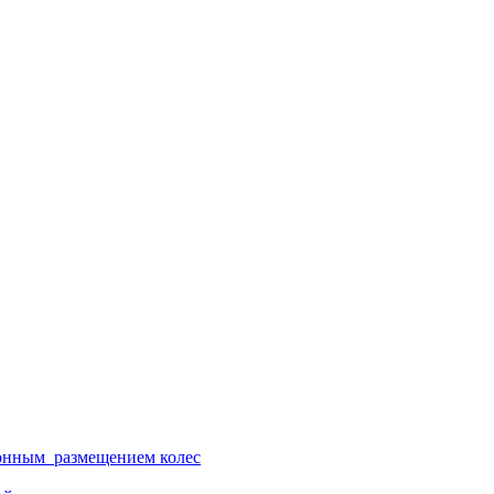
ионным размещением колес