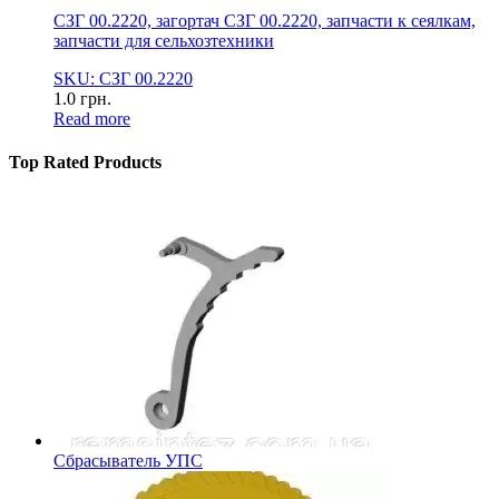
СЗГ 00.2220, загортач СЗГ 00.2220, запчасти к сеялкам,
запчасти для сельхозтехники
SKU: СЗГ 00.2220
1.0
грн.
Read more
Top Rated Products
Сбрасыватель УПС