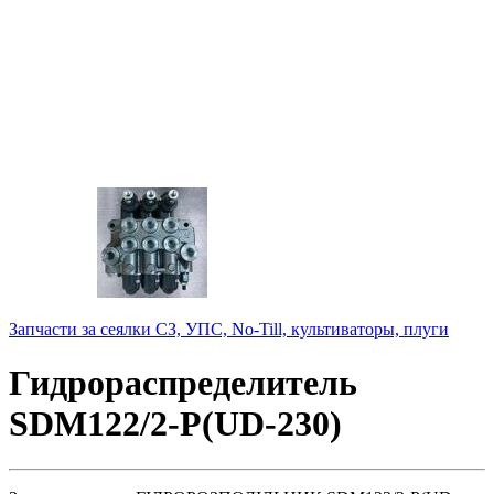
Запчасти за сеялки СЗ, УПС, No-Till, культиваторы, плуги
Гидрораспределитель
SDM122/2-P(UD-230)