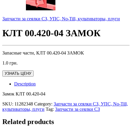
Запчасти за сеялки СЗ, УПС, No-Till, культиваторы, плуги
КЛТ 00.420-04 ЗАМОК
Запасные части, КЛТ 00.420-04 ЗАМОК
1.0
грн.
УЗНАТЬ ЦЕНУ
Description
Замок КЛТ 00.420-04
SKU:
11282348
Category:
Запчасти за сеялки СЗ, УПС, No-Till,
культиваторы, плуги
Tag:
Запчасти за сеялки СЗ
Related products