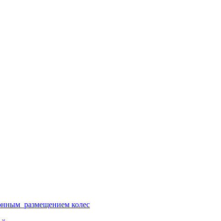
ионным размещением колес