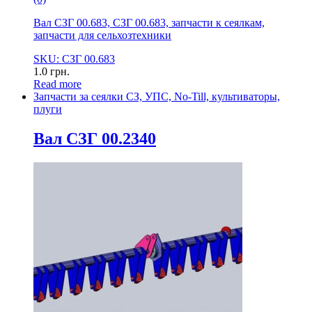
Вал СЗГ 00.683, СЗГ 00.683, запчасти к сеялкам,
запчасти для сельхозтехники
SKU: СЗГ 00.683
1.0
грн.
Read more
Запчасти за сеялки СЗ, УПС, No-Till, культиваторы,
плуги
Вал СЗГ 00.2340