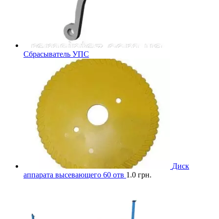
Сбрасыватель УПС
Диск
аппарата высевающего 60 отв
1.0
грн.