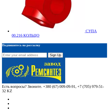
СУПА
00.216 КОЛЬЦО
Подпишитесь на рассылку
Sign Up
Есть вопросы? Звоните.
+380 (67) 009-09-91, +7 (705) 979-51-
32 KZ