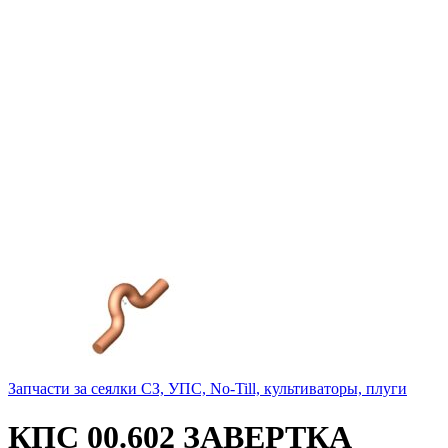
Запчасти за сеялки СЗ, УПС, No-Till, культиваторы, плуги
КПС 00.602 ЗАВЕРТКА