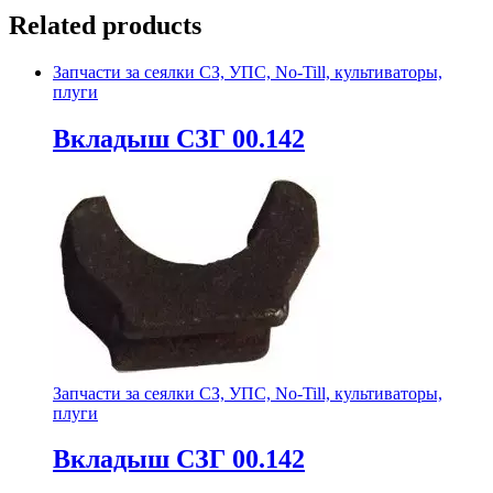
Related products
Запчасти за сеялки СЗ, УПС, No-Till, культиваторы,
плуги
Вкладыш СЗГ 00.142
Запчасти за сеялки СЗ, УПС, No-Till, культиваторы,
плуги
Вкладыш СЗГ 00.142