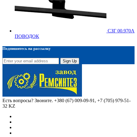
СЗГ 00.970А
ПОВОДОК
Подпишитесь на рассылку
Sign Up
Есть вопросы? Звоните.
+380 (67) 009-09-91, +7 (705) 979-51-
32 KZ