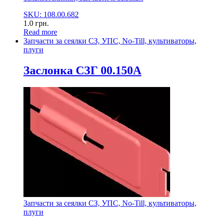
SKU: 108.00.682
1.0
грн.
Read more
Запчасти за сеялки СЗ, УПС, No-Till, культиваторы,
плуги
Заслонка СЗГ 00.150А
Запчасти за сеялки СЗ, УПС, No-Till, культиваторы,
плуги