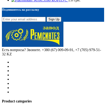
90.00.3180 КОРПУС
1.0
грн.
Подпишитесь на рассылку
Sign Up
Есть вопросы? Звоните.
+380 (67) 009-09-91, +7 (705) 979-51-
32 KZ
Product categories