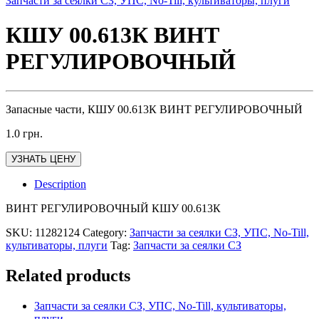
Запчасти за сеялки СЗ, УПС, No-Till, культиваторы, плуги
КШУ 00.613К ВИНТ
РЕГУЛИРОВОЧНЫЙ
Запасные части, КШУ 00.613К ВИНТ РЕГУЛИРОВОЧНЫЙ
1.0
грн.
УЗНАТЬ ЦЕНУ
Description
ВИНТ РЕГУЛИРОВОЧНЫЙ КШУ 00.613К
SKU:
11282124
Category:
Запчасти за сеялки СЗ, УПС, No-Till,
культиваторы, плуги
Tag:
Запчасти за сеялки СЗ
Related products
Запчасти за сеялки СЗ, УПС, No-Till, культиваторы,
плуги