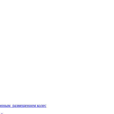
ионным размещением колес