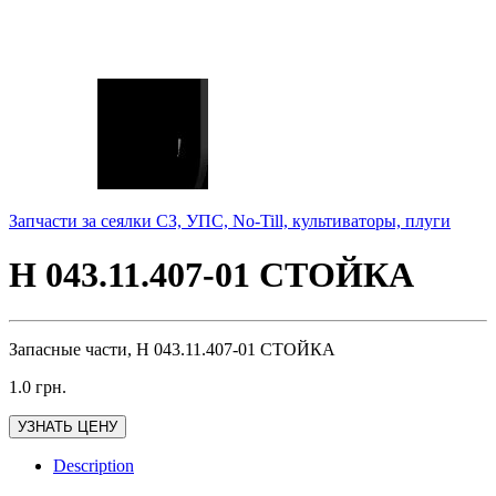
Запчасти за сеялки СЗ, УПС, No-Till, культиваторы, плуги
Н 043.11.407-01 СТОЙКА
Запасные части, Н 043.11.407-01 СТОЙКА
1.0
грн.
УЗНАТЬ ЦЕНУ
Description