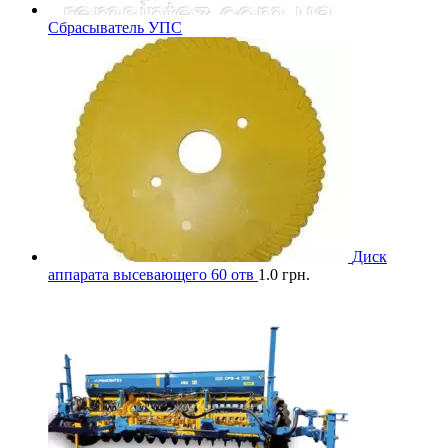
Сбрасыватель УПС
Диск
аппарата высевающего 60 отв
1.0
грн.