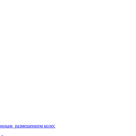
ионным размещением колес