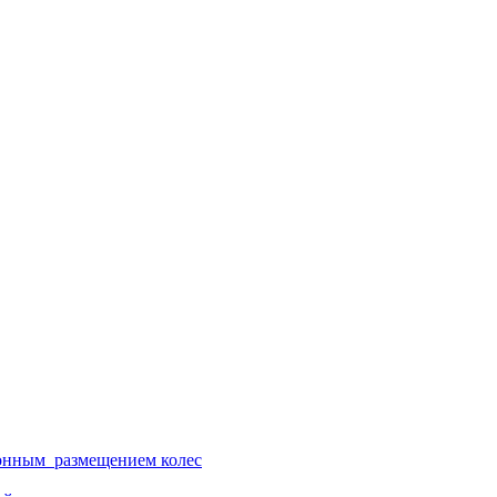
ионным размещением колес