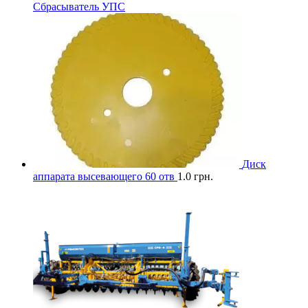
Сбрасыватель УПС
Диск
аппарата высевающего 60 отв
1.0
грн.