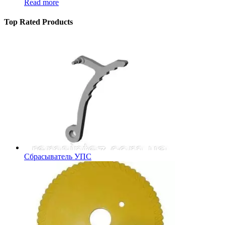
Read more
Top Rated Products
Сбрасыватель УПС