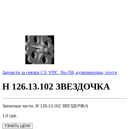
Запчасти за сеялки СЗ, УПС, No-Till, культиваторы, плуги
Н 126.13.102 ЗВЕЗДОЧКА
Запасные части, Н 126.13.102 ЗВЕЗДОЧКА
1.0
грн.
УЗНАТЬ ЦЕНУ