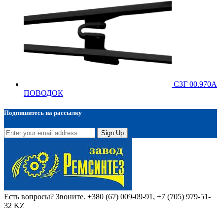
СЗГ 00.970А
ПОВОДОК
Подпишитесь на рассылку
Sign Up
Есть вопросы? Звоните.
+380 (67) 009-09-91, +7 (705) 979-51-
32 KZ