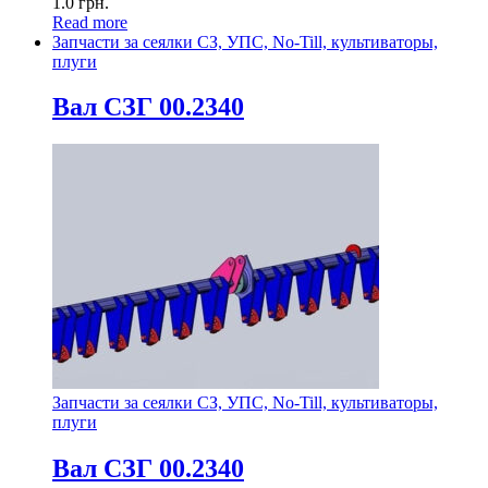
1.0
грн.
Read more
Запчасти за сеялки СЗ, УПС, No-Till, культиваторы,
плуги
Вал СЗГ 00.2340
Запчасти за сеялки СЗ, УПС, No-Till, культиваторы,
плуги
Вал СЗГ 00.2340