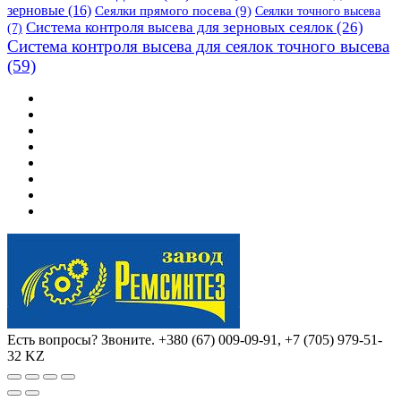
зерновые
(16)
Сеялки прямого посева
(9)
Сеялки точного высева
Система контроля высева для зерновых сеялок
(26)
(7)
Система контроля высева для сеялок точного высева
(59)
Есть вопросы? Звоните.
+380 (67) 009-09-91, +7 (705) 979-51-
32 KZ