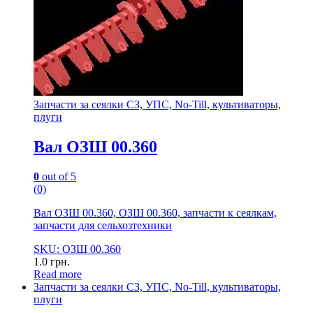
Запчасти за сеялки СЗ, УПС, No-Till, культиваторы,
плуги
Вал ОЗШ 00.360
0
out of 5
(0)
Вал ОЗШ 00.360, ОЗШ 00.360, запчасти к сеялкам,
запчасти для сельхозтехники
SKU: ОЗШ 00.360
1.0
грн.
Read more
Запчасти за сеялки СЗ, УПС, No-Till, культиваторы,
плуги