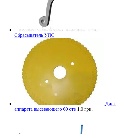
Сбрасыватель УПС
Диск
аппарата высевающего 60 отв
1.0
грн.