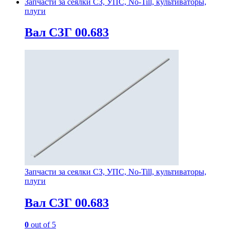
Запчасти за сеялки СЗ, УПС, No-Till, культиваторы,
плуги
Вал СЗГ 00.683
Запчасти за сеялки СЗ, УПС, No-Till, культиваторы,
плуги
Вал СЗГ 00.683
0
out of 5