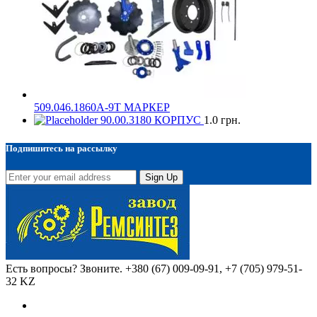
509.046.1860А-9Т МАРКЕР
90.00.3180 КОРПУС
1.0
грн.
Подпишитесь на рассылку
Sign Up
Есть вопросы? Звоните.
+380 (67) 009-09-91, +7 (705) 979-51-
32 KZ