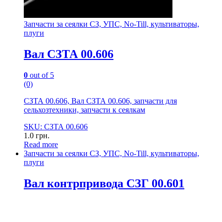
Запчасти за сеялки СЗ, УПС, No-Till, культиваторы,
плуги
Вал СЗТА 00.606
0
out of 5
(0)
СЗТА 00.606, Вал СЗТА 00.606, запчасти для
сельхозтехники, запчасти к сеялкам
SKU: СЗТА 00.606
1.0
грн.
Read more
Запчасти за сеялки СЗ, УПС, No-Till, культиваторы,
плуги
Вал контрпривода СЗГ 00.601