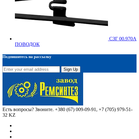
СЗГ 00.970А
ПОВОДОК
Подпишитесь на рассылку
Sign Up
Есть вопросы? Звоните.
+380 (67) 009-09-91, +7 (705) 979-51-
32 KZ