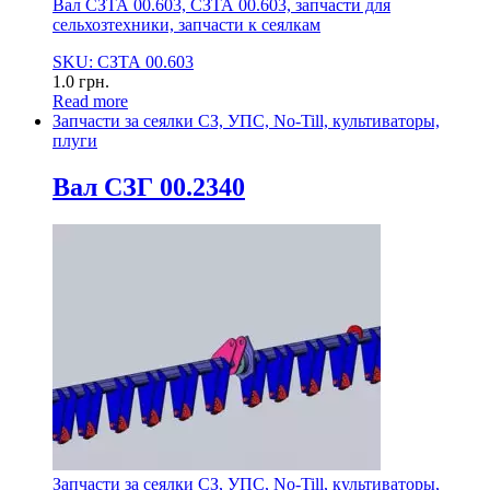
Вал СЗТА 00.603, СЗТА 00.603, запчасти для
сельхозтехники, запчасти к сеялкам
SKU: СЗТА 00.603
1.0
грн.
Read more
Запчасти за сеялки СЗ, УПС, No-Till, культиваторы,
плуги
Вал СЗГ 00.2340
Запчасти за сеялки СЗ, УПС, No-Till, культиваторы,