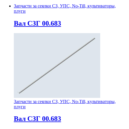
Запчасти за сеялки СЗ, УПС, No-Till, культиваторы,
плуги
Вал СЗГ 00.683
Запчасти за сеялки СЗ, УПС, No-Till, культиваторы,
плуги
Вал СЗГ 00.683