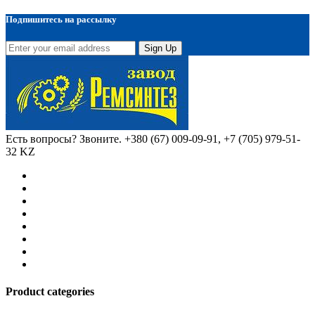
Подпишитесь на рассылку
Sign Up
Есть вопросы? Звоните.
+380 (67) 009-09-91, +7 (705) 979-51-
32 KZ
Product categories